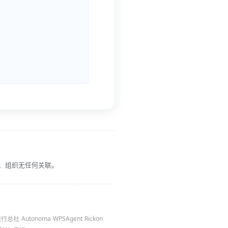
、组织无任何关联。
Autonoma
WPSAgent
Rickon
旅行总社