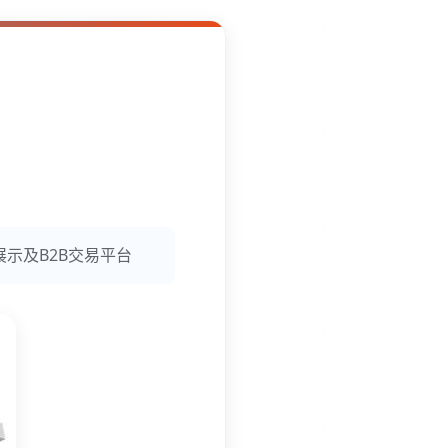
展示及B2B交易平台