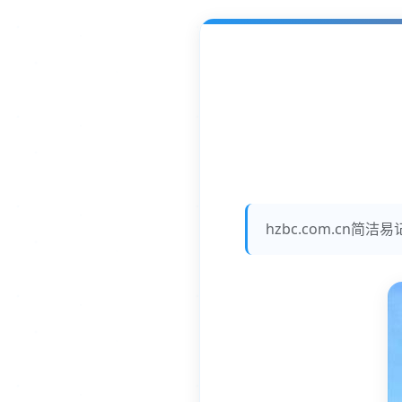
hzbc.com.c