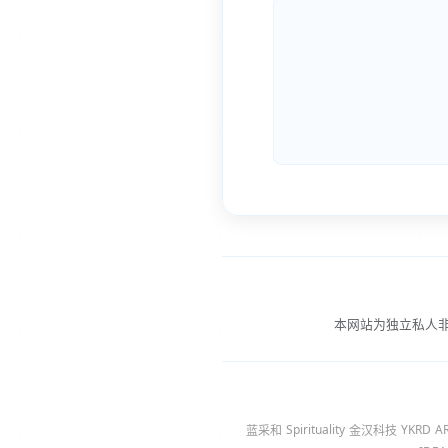
本网站为独立私人
Spirituality
YKRD
A
蓝采和
金汉科技