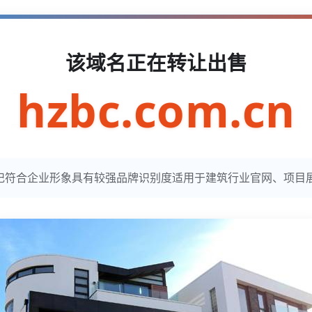
该域名正在转让出售
hzbc.com.cn
n简洁易记符合企业形象具有较强品牌识别度适用于建筑行业官网、项目